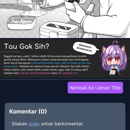
Kembali ke Laman Title
Komentar (
0
)
Silakan
login
untuk berkomentar.