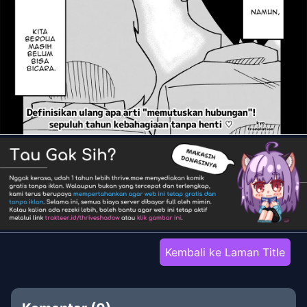
Kembali ke Laman Title