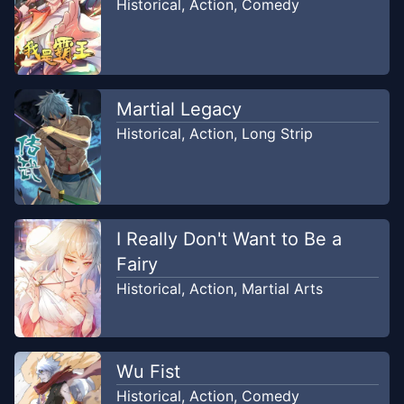
Historical
,
Action
,
Comedy
Martial Legacy
Historical
,
Action
,
Long Strip
I Really Don't Want to Be a
Fairy
Historical
,
Action
,
Martial Arts
Wu Fist
Historical
,
Action
,
Comedy