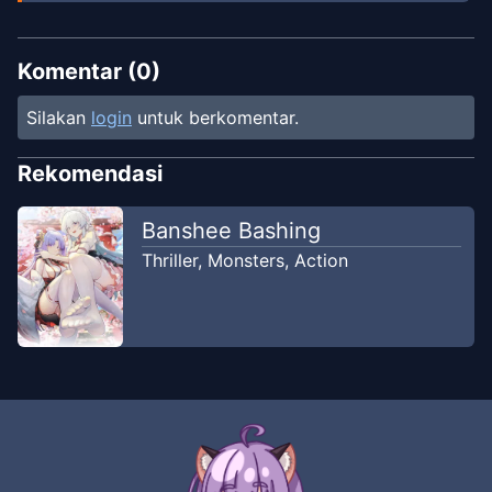
Komentar (
0
)
Silakan
login
untuk berkomentar.
Rekomendasi
Banshee Bashing
Thriller
,
Monsters
,
Action