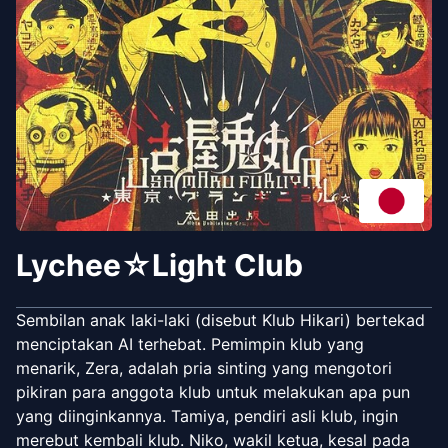
Lychee☆Light Club
Sembilan anak laki-laki (disebut Klub Hikari) bertekad
menciptakan AI terhebat. Pemimpin klub yang
menarik, Zera, adalah pria sinting yang mengotori
pikiran para anggota klub untuk melakukan apa pun
yang diinginkannya. Tamiya, pendiri asli klub, ingin
merebut kembali klub. Niko, wakil ketua, kesal pada