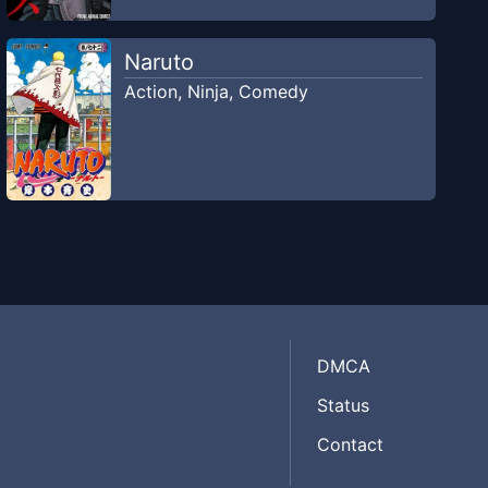
Naruto
Action
,
Ninja
,
Comedy
DMCA
Status
Contact