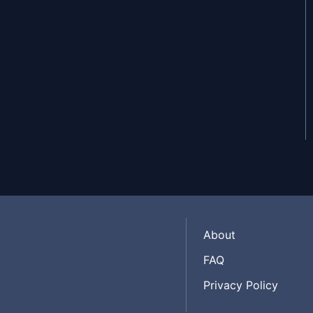
Jun 1, 2025
Jun 1, 2025
Jun 1, 2025
Jun 1, 2025
About
FAQ
Privacy Policy