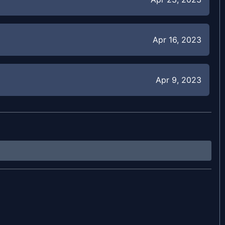
Apr 16, 2023
Apr 9, 2023
Apr 2, 2023