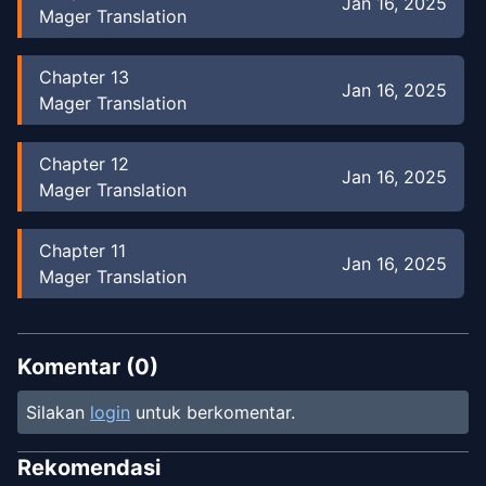
Jan 16, 2025
Mager Translation
Chapter
13
Jan 16, 2025
Mager Translation
Chapter
12
Jan 16, 2025
Mager Translation
Chapter
11
Jan 16, 2025
Mager Translation
Chapter
10
Dec 25, 2024
Mager Translation
Komentar (
0
)
Silakan
login
untuk berkomentar.
Chapter
9
Dec 25, 2024
Mager Translation
Rekomendasi