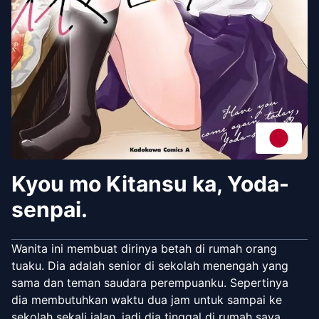
Kyou mo Kitansu ka, Yoda-
senpai.
Wanita ini membuat dirinya betah di rumah orang
tuaku. Dia adalah senior di sekolah menengah yang
sama dan teman saudara perempuanku. Sepertinya
dia membutuhkan waktu dua jam untuk sampai ke
sekolah sekali jalan, jadi dia tinggal di rumah saya