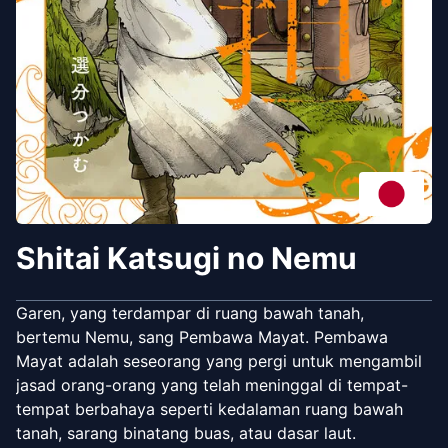
Shitai Katsugi no Nemu
Garen, yang terdampar di ruang bawah tanah,
bertemu Nemu, sang Pembawa Mayat. Pembawa
Mayat adalah seseorang yang pergi untuk mengambil
jasad orang-orang yang telah meninggal di tempat-
tempat berbahaya seperti kedalaman ruang bawah
tanah, sarang binatang buas, atau dasar laut.