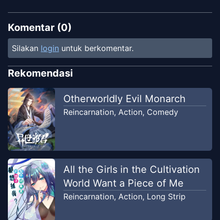
Komentar (
0
)
Silakan
login
untuk berkomentar.
Rekomendasi
Otherworldly Evil Monarch
Reincarnation
,
Action
,
Comedy
All the Girls in the Cultivation
World Want a Piece of Me
Reincarnation
,
Action
,
Long Strip