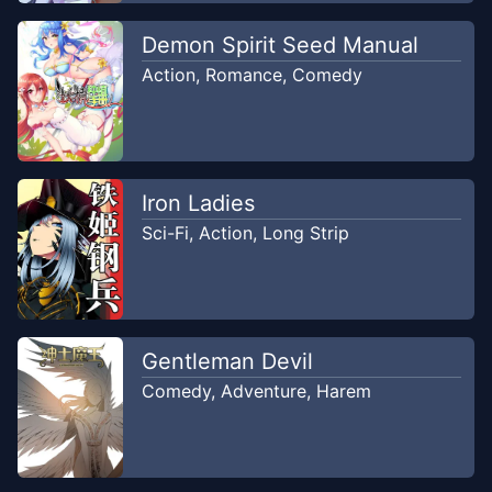
Demon Spirit Seed Manual
Action
,
Romance
,
Comedy
Iron Ladies
Sci-Fi
,
Action
,
Long Strip
Gentleman Devil
Comedy
,
Adventure
,
Harem