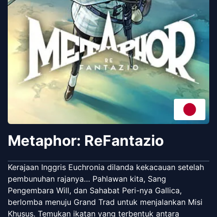
Metaphor: ReFantazio
Kerajaan Inggris Euchronia dilanda kekacauan setelah
pembunuhan rajanya… Pahlawan kita, Sang
Pengembara Will, dan Sahabat Peri-nya Gallica,
berlomba menuju Grand Trad untuk menjalankan Misi
Khusus. Temukan ikatan yang terbentuk antara