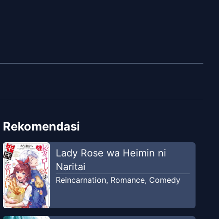
Rekomendasi
Lady Rose wa Heimin ni
Naritai
Reincarnation
,
Romance
,
Comedy