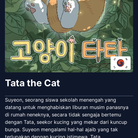
Tata the Cat
Suyeon, seorang siswa sekolah menengah yang
datang untuk menghabiskan liburan musim panasnya
di rumah neneknya, secara tidak sengaja bertemu
dengan Tata, seekor kucing yang mekar dari kuncup
bunga. Suyeon mengalami hal-hal ajaib yang tak
terlupakan dengan kucing istimewa, Tata.