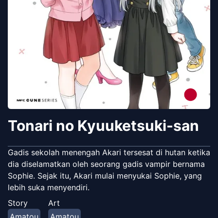
Tonari no Kyuuketsuki-san
Gadis sekolah menengah Akari tersesat di hutan ketika
dia diselamatkan oleh seorang gadis vampir bernama
Sophie. Sejak itu, Akari mulai menyukai Sophie, yang
lebih suka menyendiri.
Story
Art
Amatou
Amatou