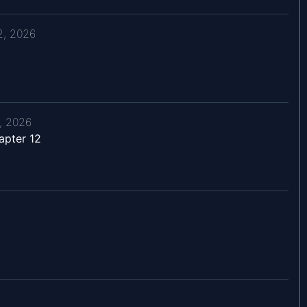
2, 2026
, 2026
apter 12