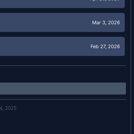
Mar 3, 2026
Feb 27, 2026
Feb 25, 2026
Dec 6, 2025
4, 2025
Mar 17, 2025