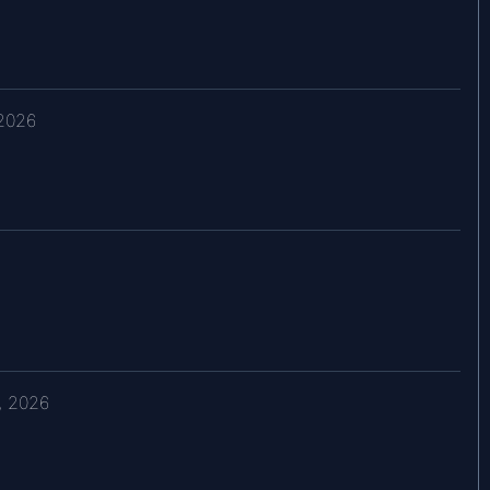
 2026
6
, 2026