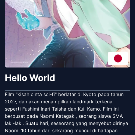
Hello World
Film "kisah cinta sci-fi" berlatar di Kyoto pada tahun
2027, dan akan menampilkan landmark terkenal
seperti Fushimi Inari Taisha dan Kuil Kamo. Film ini
berpusat pada Naomi Katagaki, seorang siswa SMA
laki-laki. Suatu hari, seseorang yang menyebut dirinya
Naomi 10 tahun dari sekarang muncul di hadapan