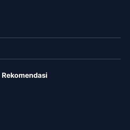
Rekomendasi