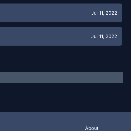
Jul 11, 2022
Jul 11, 2022
Jul 11, 2022
Jul 11, 2022
Jun 17, 2022
About
Jun 17, 2022