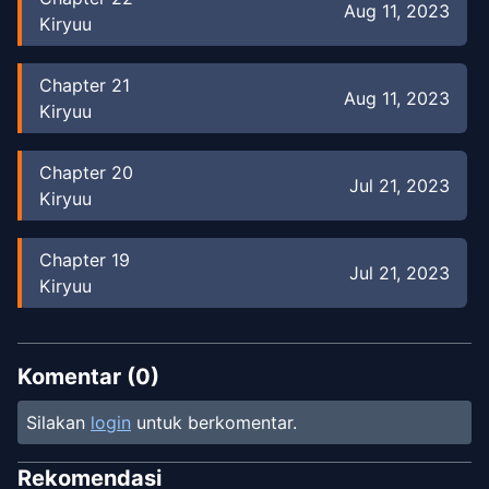
Aug 11, 2023
Kiryuu
Chapter
21
Aug 11, 2023
Kiryuu
Chapter
20
Jul 21, 2023
Kiryuu
Chapter
19
Jul 21, 2023
Kiryuu
Chapter
18
Jul 21, 2023
Kiryuu
Komentar (
0
)
Silakan
login
untuk berkomentar.
Chapter
17
Jul 21, 2023
Kiryuu
Rekomendasi