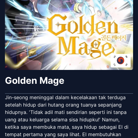
Golden Mage
Jin-seong meninggal dalam kecelakaan tak terduga
setelah hidup dari hutang orang tuanya sepanjang
hidupnya. 'Tidak adil mati sendirian seperti ini tanpa
uang atau keluarga selama sisa hidupku!' Namun,
ketika saya membuka mata, saya hidup sebagai El di
tempat pertama yang saya lihat. El membutuhkan