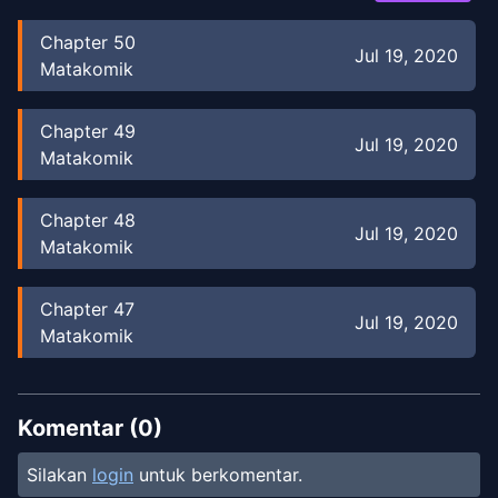
Chapter
50
Jul 19, 2020
Matakomik
Chapter
49
Jul 19, 2020
Matakomik
Chapter
48
Jul 19, 2020
Matakomik
Chapter
47
Jul 19, 2020
Matakomik
Chapter
46
Jul 19, 2020
Matakomik
Komentar (
0
)
Silakan
login
untuk berkomentar.
Chapter
45