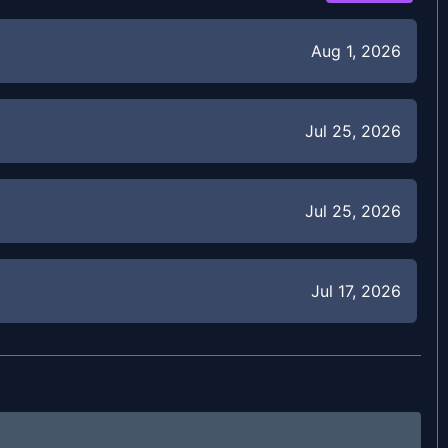
Aug 1, 2026
Jul 25, 2026
Jul 25, 2026
Jul 17, 2026
Jul 9, 2026