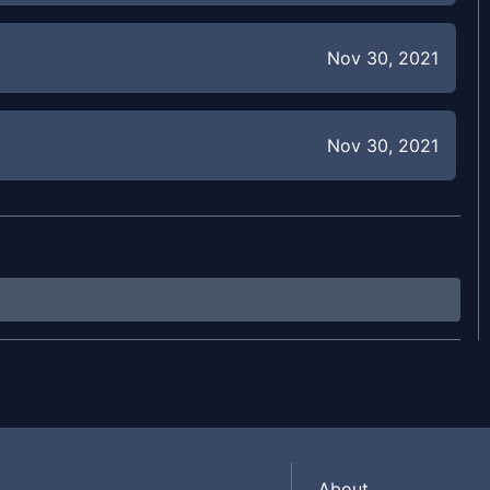
Nov 30, 2021
Nov 30, 2021
Nov 30, 2021
Aug 17, 2021
Aug 17, 2021
About