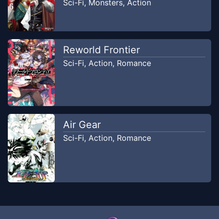
Sci-Fi
,
Monsters
,
Action
Reworld Frontier
Sci-Fi
,
Action
,
Romance
Air Gear
Sci-Fi
,
Action
,
Romance