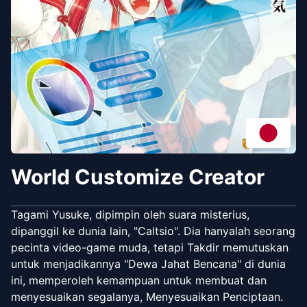
World Customize Creator
Tagami Yusuke, dipimpin oleh suara misterius,
dipanggil ke dunia lain, "Caltsio". Dia hanyalah seorang
pecinta video-game muda, tetapi Takdir memutuskan
untuk menjadikannya "Dewa Jahat Bencana" di dunia
ini, memperoleh kemampuan untuk membuat dan
menyesuaikan segalanya, Menyesuaikan Penciptaan.