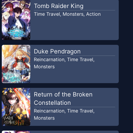
Tomb Raider King
Time Travel
,
Monsters
,
Action
Duke Pendragon
Reincarnation
,
Time Travel
,
Monsters
Return of the Broken
Constellation
Reincarnation
,
Time Travel
,
Monsters