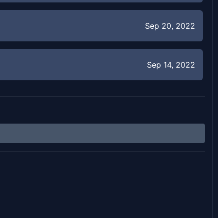
Sep 20, 2022
Sep 14, 2022
Sep 7, 2022
Sep 1, 2022
Aug 29, 2022