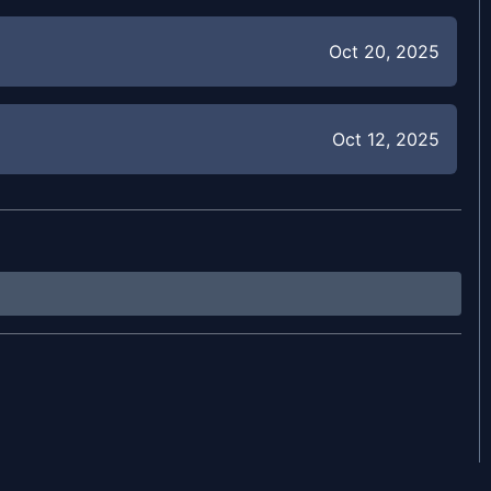
Oct 20, 2025
Oct 12, 2025
Oct 12, 2025
Oct 12, 2025
Oct 12, 2025
Oct 12, 2025