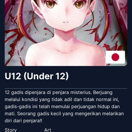
U12 (Under 12)
12 gadis dipenjara di penjara misterius. Berjuang
melalui kondisi yang tidak adil dan tidak normal ini,
gadis-gadis ini telah memulai perjuangan hidup dan
mati. Seorang gadis kecil yang mengerikan melarikan
diri dari penjara!!
Story
Art