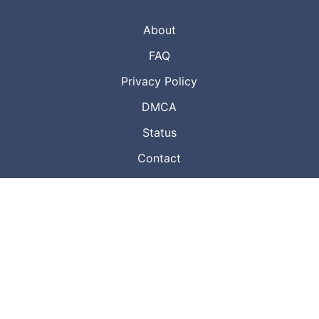
About
FAQ
Privacy Policy
DMCA
Status
Contact