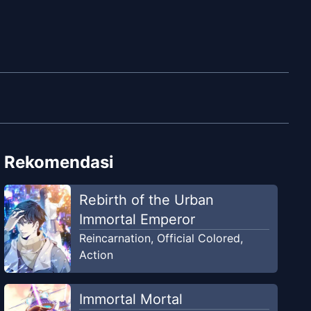
Rekomendasi
Rebirth of the Urban
Immortal Emperor
Reincarnation
,
Official Colored
,
Action
Immortal Mortal