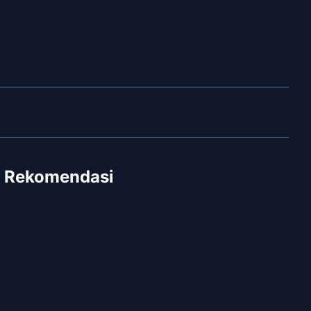
Rekomendasi