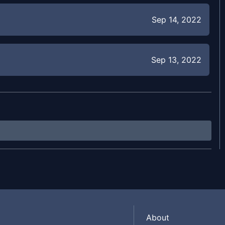
Sep 14, 2022
Sep 13, 2022
Sep 12, 2022
Aug 19, 2022
Aug 19, 2022
About
Aug 19, 2022