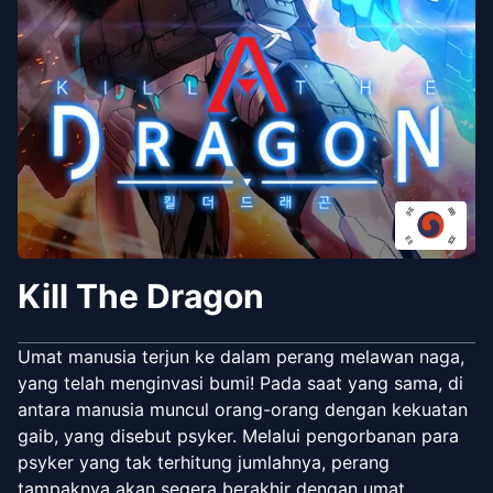
Kill The Dragon
Umat manusia terjun ke dalam perang melawan naga,
yang telah menginvasi bumi! Pada saat yang sama, di
antara manusia muncul orang-orang dengan kekuatan
gaib, yang disebut psyker. Melalui pengorbanan para
psyker yang tak terhitung jumlahnya, perang
tampaknya akan segera berakhir dengan umat