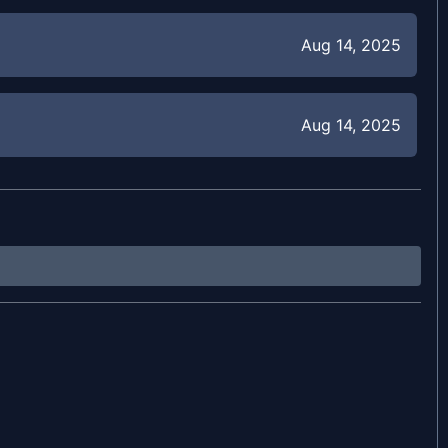
Aug 14, 2025
Aug 14, 2025
akutkan
Aug 12, 2025