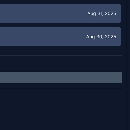
Aug 31, 2025
Aug 30, 2025
Aug 24, 2025
Aug 17, 2025
Apr 30, 2024
Apr 27, 2024