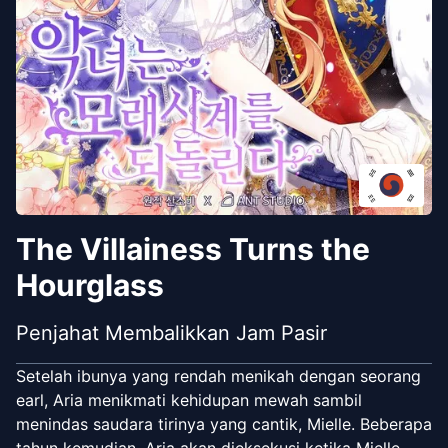
The Villainess Turns the
Hourglass
Penjahat Membalikkan Jam Pasir
Setelah ibunya yang rendah menikah dengan seorang
earl, Aria menikmati kehidupan mewah sambil
menindas saudara tirinya yang cantik, Mielle. Beberapa