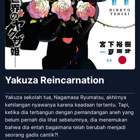
Yakuza Reincarnation
Yakuza sekolah tua, Nagamasa Ryumatsu, akhirnya
kehilangan nyawanya karena keadaan tertentu. Tapi,
ketika dia terbangun dengan pemandangan aneh yang
belum pernah dia lihat sebelumnya, dia menemukan
bahwa dia entah bagaimana telah berubah menjadi
seorang gadis cantik?!