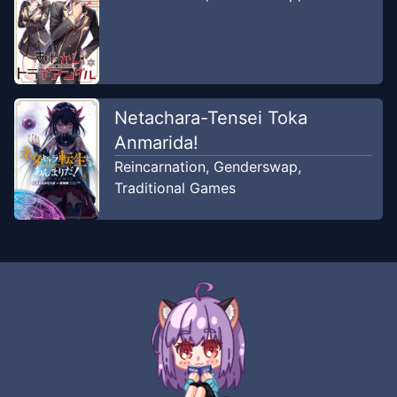
Netachara-Tensei Toka
Anmarida!
Reincarnation
,
Genderswap
,
Traditional Games