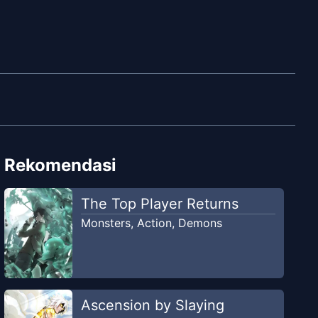
Rekomendasi
The Top Player Returns
Monsters
,
Action
,
Demons
Ascension by Slaying