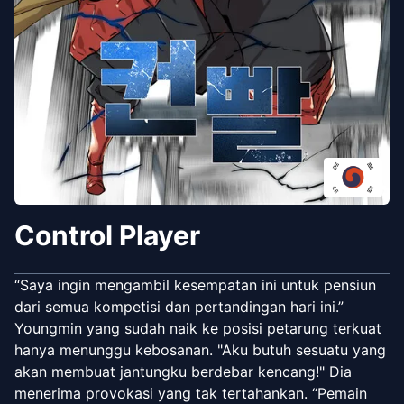
Control Player
“Saya ingin mengambil kesempatan ini untuk pensiun
dari semua kompetisi dan pertandingan hari ini.”
Youngmin yang sudah naik ke posisi petarung terkuat
hanya menunggu kebosanan. "Aku butuh sesuatu yang
akan membuat jantungku berdebar kencang!" Dia
menerima provokasi yang tak tertahankan. “Pemain