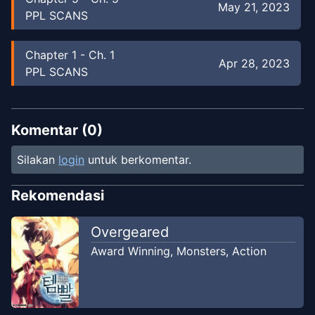
May 21, 2023
PPL SCANS
Chapter
1
-
Ch. 1
Apr 28, 2023
PPL SCANS
Komentar (
0
)
Silakan
login
untuk berkomentar.
Rekomendasi
Overgeared
Award Winning
,
Monsters
,
Action