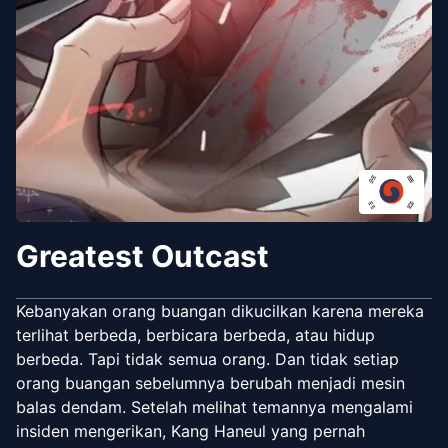
Greatest Outcast
Kebanyakan orang buangan dikucilkan karena mereka
terlihat berbeda, berbicara berbeda, atau hidup
berbeda. Tapi tidak semua orang. Dan tidak setiap
orang buangan sebelumnya berubah menjadi mesin
balas dendam. Setelah melihat temannya mengalami
insiden mengerikan, Kang Haneul yang pernah