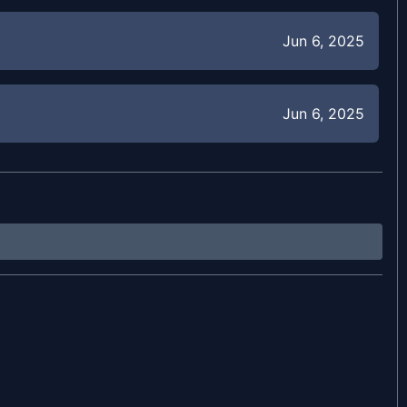
Jun 6, 2025
Jun 6, 2025
Jun 6, 2025
Jun 6, 2025
Jun 6, 2025
Jun 6, 2025