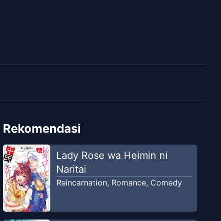
Rekomendasi
Lady Rose wa Heimin ni
Naritai
Reincarnation
,
Romance
,
Comedy