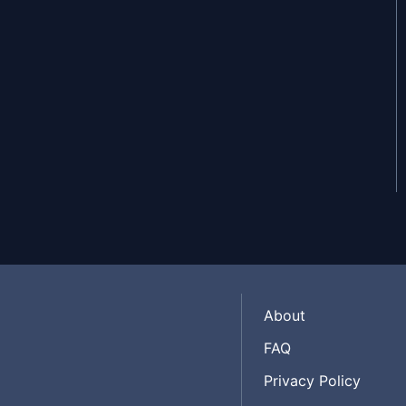
Jun 6, 2025
Jun 6, 2025
Jun 6, 2025
Jun 6, 2025
About
FAQ
Jun 6, 2025
Privacy Policy