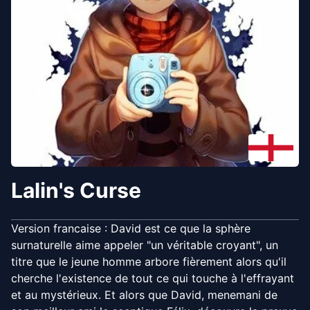
Lalin's Curse
Version francaise : David est ce que la sphère
surnaturelle aime appeler "un véritable croyant", un
titre que le jeune homme arbore fièrement alors qu'il
cherche l'existence de tout ce qui touche à l'effrayant
et au mystérieux. Et alors que David, menemani de