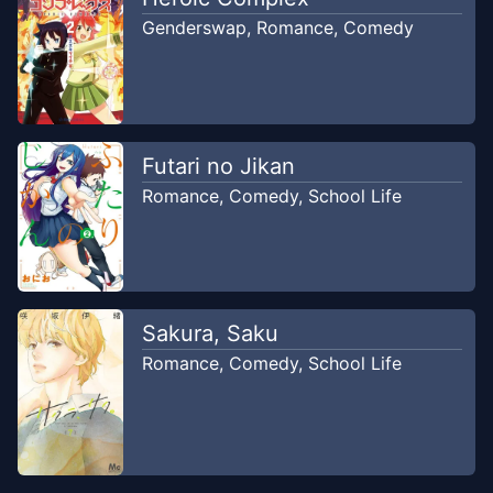
Genderswap
,
Romance
,
Comedy
Futari no Jikan
Romance
,
Comedy
,
School Life
Sakura, Saku
Romance
,
Comedy
,
School Life