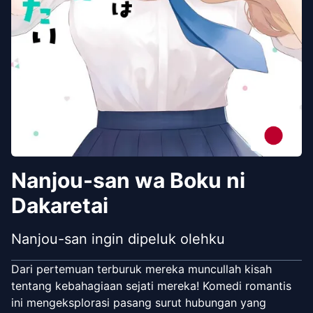
Nanjou-san wa Boku ni
Dakaretai
Nanjou-san ingin dipeluk olehku
Dari pertemuan terburuk mereka muncullah kisah
tentang kebahagiaan sejati mereka! Komedi romantis
ini mengeksplorasi pasang surut hubungan yang