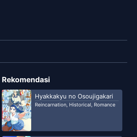
Rekomendasi
Hyakkakyu no Osoujigakari
Reincarnation
,
Historical
,
Romance