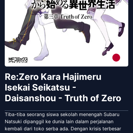
Re:Zero Kara Hajimeru
Isekai Seikatsu -
Daisanshou - Truth of Zero
Tiba-tiba seorang siswa sekolah menengah Subaru
Natsuki dipanggil ke dunia lain dalam perjalanan
kembali dari toko serba ada. Dengan krisis terbesar