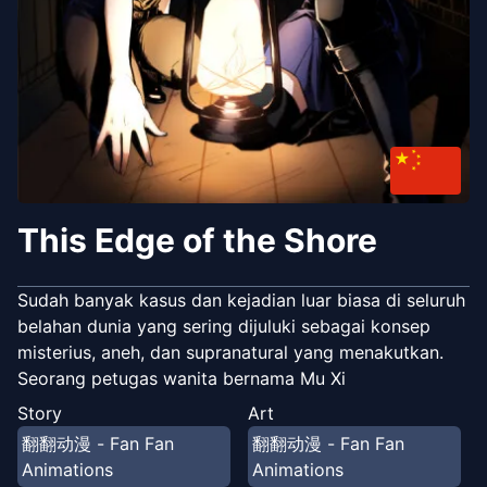
This Edge of the Shore
Sudah banyak kasus dan kejadian luar biasa di seluruh
belahan dunia yang sering dijuluki sebagai konsep
misterius, aneh, dan supranatural yang menakutkan.
Seorang petugas wanita bernama Mu Xi
Story
Art
翻翻动漫 - Fan Fan
翻翻动漫 - Fan Fan
Animations
Animations