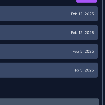
Feb 12, 2025
Feb 12, 2025
Feb 5, 2025
Feb 5, 2025
Jan 29, 2025