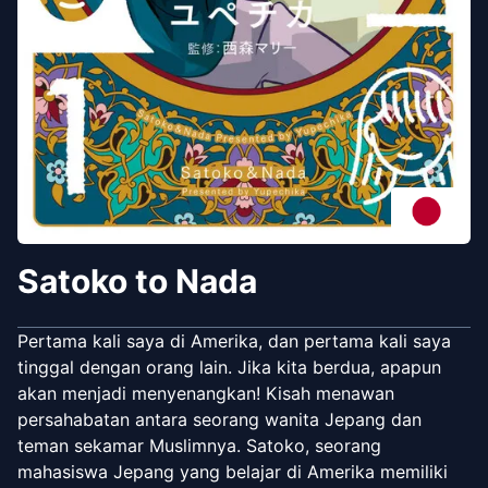
Satoko to Nada
Pertama kali saya di Amerika, dan pertama kali saya
tinggal dengan orang lain. Jika kita berdua, apapun
akan menjadi menyenangkan! Kisah menawan
persahabatan antara seorang wanita Jepang dan
teman sekamar Muslimnya. Satoko, seorang
mahasiswa Jepang yang belajar di Amerika memiliki