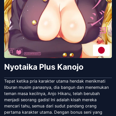
Nyotaika Plus Kanojo
Tepat ketika pria karakter utama hendak menikmati
liburan musim panasnya, dia bangun dan menemukan
teman masa kecilnya, Anjo Hikaru, telah berubah
menjadi seorang gadis! Ini adalah kisah mereka
mencari tahu, semua dari sudut pandang orang
pertama karakter utama. Dengan bonus seni yang