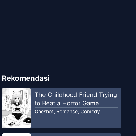
Rekomendasi
The Childhood Friend Trying
to Beat a Horror Game
Oneshot
,
Romance
,
Comedy