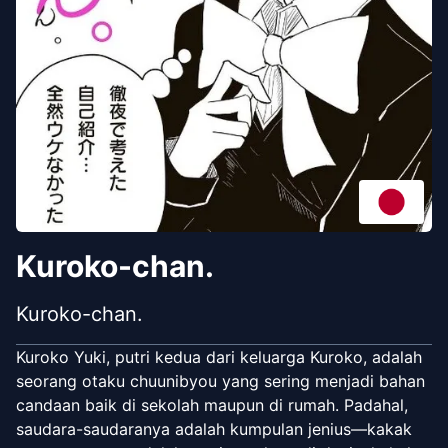
Kuroko-chan.
Kuroko-chan.
Kuroko Yuki, putri kedua dari keluarga Kuroko, adalah
seorang otaku chuunibyou yang sering menjadi bahan
candaan baik di sekolah maupun di rumah. Padahal,
saudara-saudaranya adalah kumpulan jenius—kakak