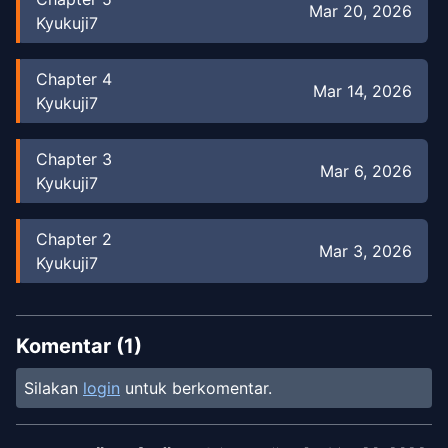
Mar 20, 2026
Kyukuji7
Chapter
4
Mar 14, 2026
Kyukuji7
Chapter
3
Mar 6, 2026
Kyukuji7
Chapter
2
Mar 3, 2026
Kyukuji7
Chapter
1
Mar 3, 2026
Kyukuji7
Komentar (
1
)
Silakan
login
untuk berkomentar.