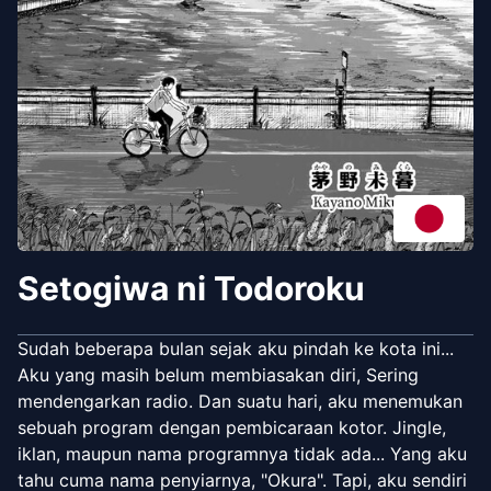
Setogiwa ni Todoroku
Sudah beberapa bulan sejak aku pindah ke kota ini...
Aku yang masih belum membiasakan diri, Sering
mendengarkan radio. Dan suatu hari, aku menemukan
sebuah program dengan pembicaraan kotor. Jingle,
iklan, maupun nama programnya tidak ada... Yang aku
tahu cuma nama penyiarnya, "Okura". Tapi, aku sendiri