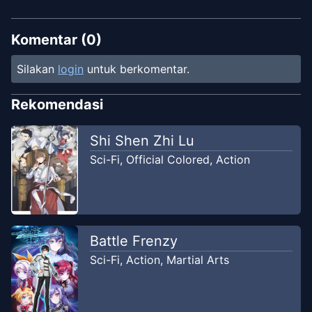
Komentar (
0
)
Silakan
login
untuk berkomentar.
Rekomendasi
Shi Shen Zhi Lu
Sci-Fi
,
Official Colored
,
Action
Battle Frenzy
Sci-Fi
,
Action
,
Martial Arts