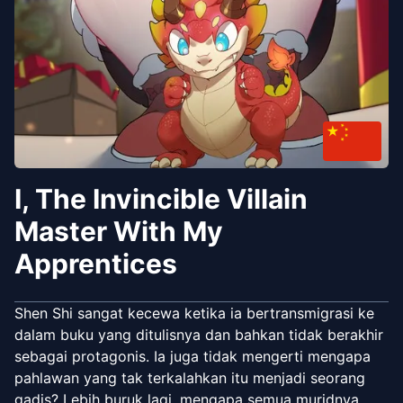
I, The Invincible Villain
Master With My
Apprentices
Shen Shi sangat kecewa ketika ia bertransmigrasi ke
dalam buku yang ditulisnya dan bahkan tidak berakhir
sebagai protagonis. Ia juga tidak mengerti mengapa
pahlawan yang tak terkalahkan itu menjadi seorang
gadis? Lebih buruk lagi, mengapa semua muridnya