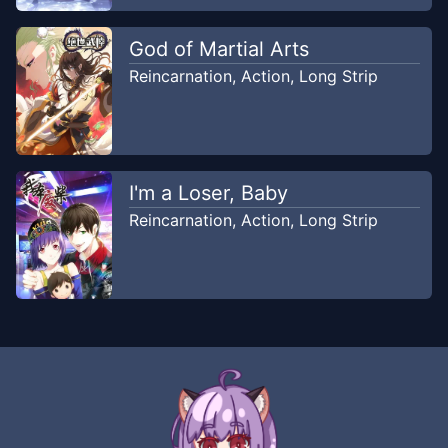
God of Martial Arts
Reincarnation
,
Action
,
Long Strip
I'm a Loser, Baby
Reincarnation
,
Action
,
Long Strip